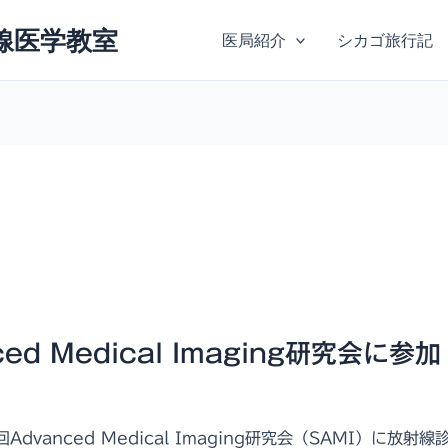
線医学教室
医局紹介
シカゴ旅行記
ed Medical Imaging研究会に参加
dvanced Medical Imaging研究会（SAMI）に放