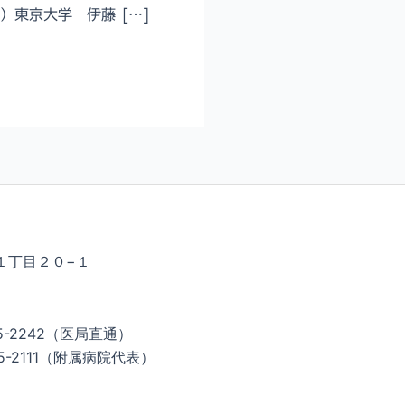
）東京大学 伊藤 […]
１丁目２０−１
5-2242（医局直通）
2111（附属病院代表）