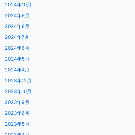
2024年10月
2024年9月
2024年8月
2024年7月
2024年6月
2024年5月
2024年4月
2023年12月
2023年10月
2023年9月
2023年6月
2023年5月
2023年4月