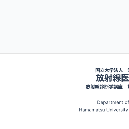
国立大学法人 
放射線
放射線診断学講座 |
Department of
Hamamatsu University 