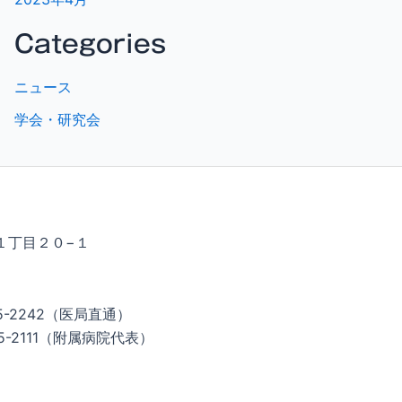
Categories
ニュース
学会・研究会
１丁目２０−１
5-2242（医局直通）
2111（附属病院代表）