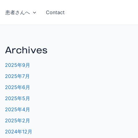
患者さんへ
Contact
Archives
2025年9月
2025年7月
2025年6月
2025年5月
2025年4月
2025年2月
2024年12月