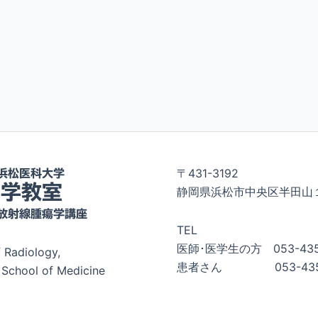
〒431-3192
浜松医科大学
医学教室
静岡県浜松市中央区半田山
 放射線腫瘍学講座
TEL
医師･医学生の方 053-43
 Radiology,
患者さん 053-435-
School of Medicine