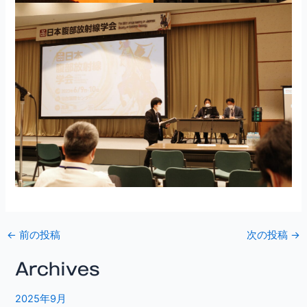
←
前の投稿
次の投稿
→
Archives
2025年9月