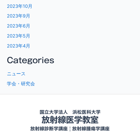
2023年10月
2023年9月
2023年6月
2023年5月
2023年4月
Categories
ニュース
学会・研究会
国立大学法人 浜松医科大学
放射線医学教室
放射線診断学講座 | 放射線腫瘍学講座