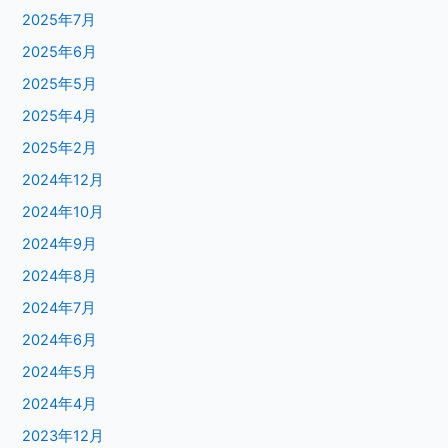
2025年7月
2025年6月
2025年5月
2025年4月
2025年2月
2024年12月
2024年10月
2024年9月
2024年8月
2024年7月
2024年6月
2024年5月
2024年4月
2023年12月