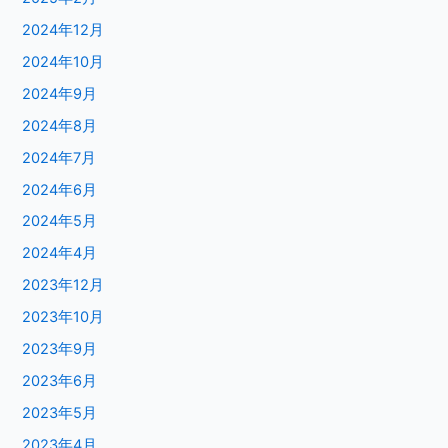
2024年12月
2024年10月
2024年9月
2024年8月
2024年7月
2024年6月
2024年5月
2024年4月
2023年12月
2023年10月
2023年9月
2023年6月
2023年5月
2023年4月