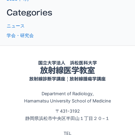
Categories
ニュース
学会・研究会
国立大学法人 浜松医科大学
放射線医学教室
放射線診断学講座 | 放射線腫瘍学講座
Department of Radiology,
Hamamatsu University School of Medicine
〒431-3192
静岡県浜松市中央区半田山１丁目２０−１
TEL