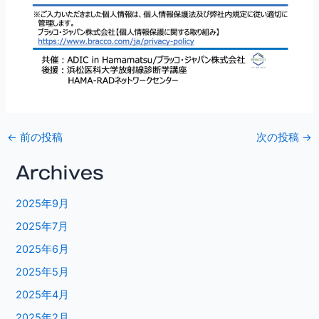
←
前の投稿
次の投稿
→
Archives
2025年9月
2025年7月
2025年6月
2025年5月
2025年4月
2025年2月