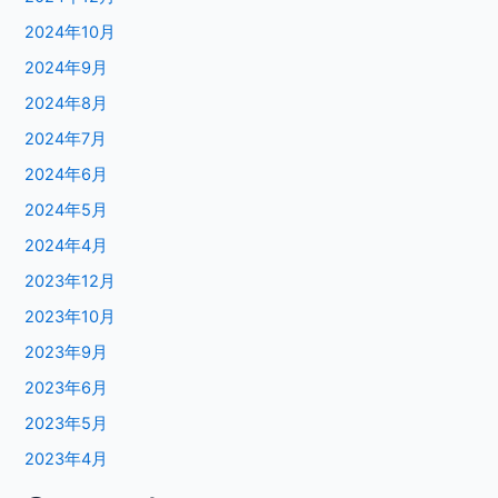
2024年10月
2024年9月
2024年8月
2024年7月
2024年6月
2024年5月
2024年4月
2023年12月
2023年10月
2023年9月
2023年6月
2023年5月
2023年4月