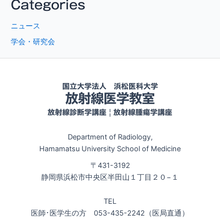
Categories
ニュース
学会・研究会
国立大学法人 浜松医科大学
放射線医学教室
放射線診断学講座 | 放射線腫瘍学講座
Department of Radiology,
Hamamatsu University School of Medicine
〒431-3192
静岡県浜松市中央区半田山１丁目２０−１
TEL
医師･医学生の方 053-435-2242（医局直通）