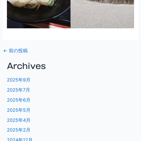
←
前の投稿
Archives
2025年9月
2025年7月
2025年6月
2025年5月
2025年4月
2025年2月
2024年12月